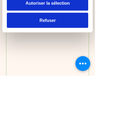
Autoriser la sélection
Refuser
NOS BOUTIQUES